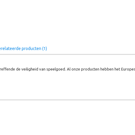
relateerde producten (1)
effende de veiligheid van speelgoed. Al onze producten hebben het Europes