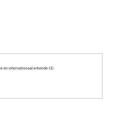
e en internationaal erkende CE-