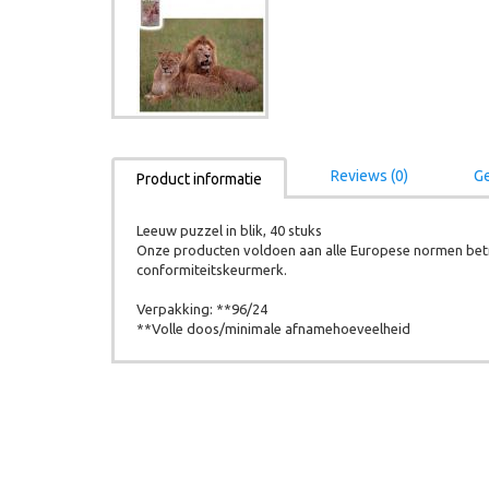
Reviews (0)
Ge
Product informatie
Leeuw puzzel in blik, 40 stuks
Onze producten voldoen aan alle Europese normen betr
conformiteitskeurmerk.
Verpakking: **96/24
**Volle doos/minimale afnamehoeveelheid