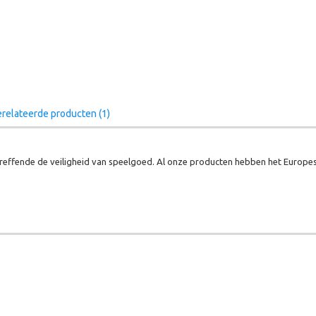
relateerde producten (1)
effende de veiligheid van speelgoed. Al onze producten hebben het Europes