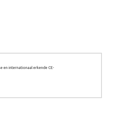
e en internationaal erkende CE-