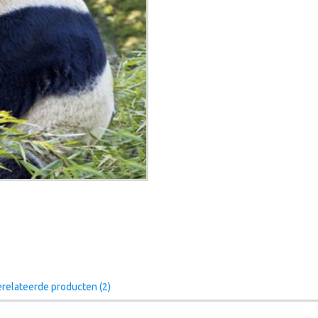
relateerde producten (2)