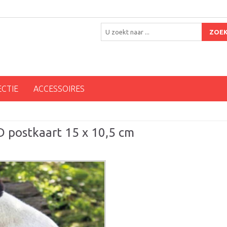
ZOE
ECTIE
ACCESSOIRES
D postkaart 15 x 10,5 cm