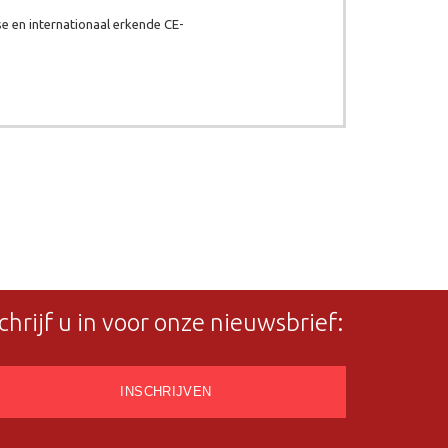
e en internationaal erkende CE-
chrijf u in voor onze nieuwsbrief: