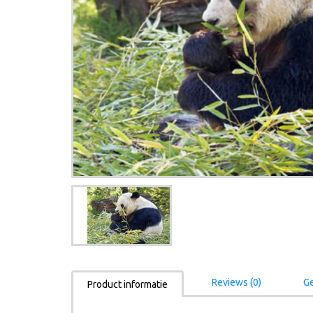
Reviews (0)
Ge
Product informatie