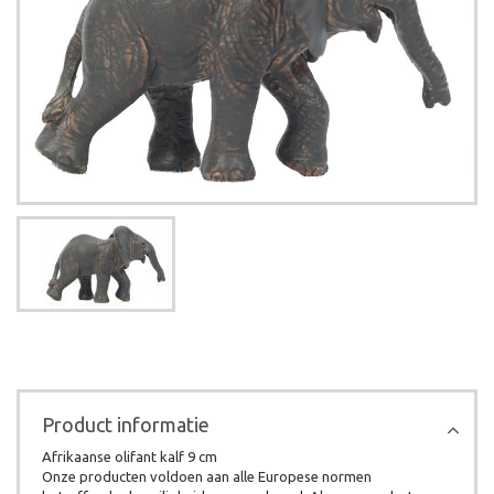
Product informatie
Afrikaanse olifant kalf 9 cm
Onze producten voldoen aan alle Europese normen