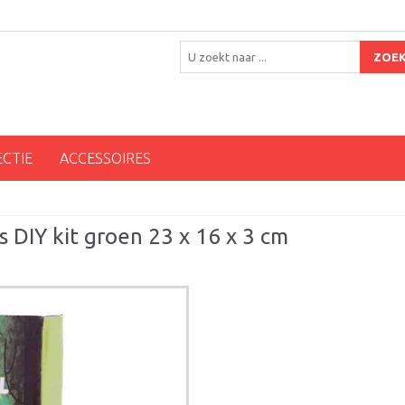
ZOE
ECTIE
ACCESSOIRES
s DIY kit groen 23 x 16 x 3 cm