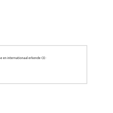
e en internationaal erkende CE-