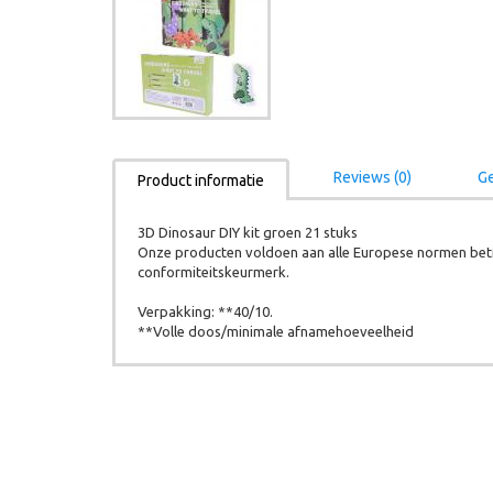
Reviews (0)
Ge
Product informatie
3D Dinosaur DIY kit groen 21 stuks
Onze producten voldoen aan alle Europese normen betr
conformiteitskeurmerk.
Verpakking: **40/10.
**Volle doos/minimale afnamehoeveelheid