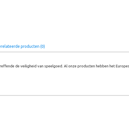
relateerde producten (0)
effende de veiligheid van speelgoed. Al onze producten hebben het Europes