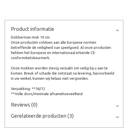
Product informatie
Dobberman mok 10 cm
Onze producten voldoen aan alle Europese normen
betreffende de veiligheid van speelgoed. Al onze producten
hebben het Europese en internationaal erkende CE-
conformiteitskeurmerk.
Onze mokken worden stevig verpakt om veilig bij u aan te
komen. Breuk of schade die ontstaat na levering, bijvoorbeeld
in uw winkel, kunnen wij helaas niet vergoeden.
Verpakking: **36/12
**Volle doos/minimale afnamehoeveelheid
Reviews (0)
Gerelateerde producten (3)