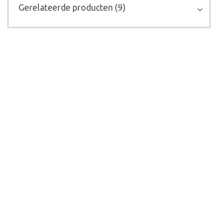
Gerelateerde producten (9)