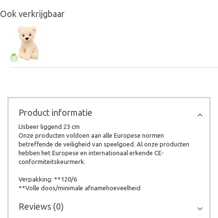
Ook verkrijgbaar
Product informatie
IJsbeer liggend 23 cm
Onze producten voldoen aan alle Europese normen
betreffende de veiligheid van speelgoed. Al onze producten
hebben het Europese en internationaal erkende CE-
conformiteitskeurmerk.
Verpakking: **120/6
**Volle doos/minimale afnamehoeveelheid
Reviews (0)