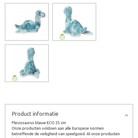
Product informatie
Plesiosaurus blauw ECO 25 cm
Onze producten voldoen aan alle Europese normen
betreffende de veiligheid van speelgoed. Al onze producten