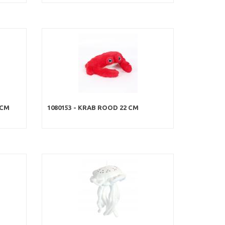
 CM
1080153 - KRAB ROOD 22 CM