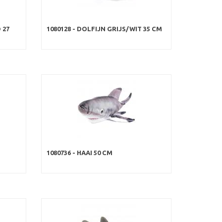
 27
1080128 - DOLFIJN GRIJS/WIT 35 CM
1080736 - HAAI 50 CM