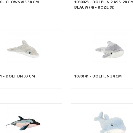
70 - CLOWNVIS 38 CM
1080023 - DOLFIJN 2 ASS. 28 C
BLAUW (4) - ROZE (8)
1 - DOLFIJN 33 CM
1080141 - DOLFIJN 34 CM