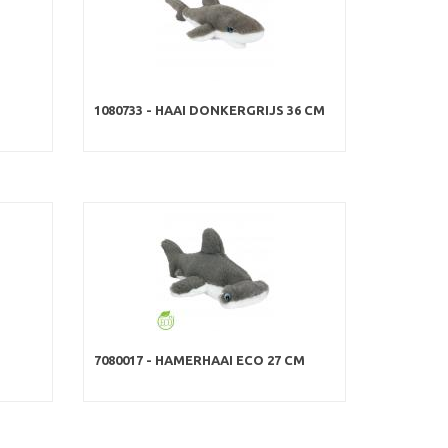
1080733 - HAAI DONKERGRIJS 36 CM
7080017 - HAMERHAAI ECO 27 CM