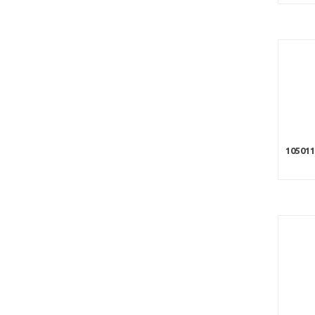
105011