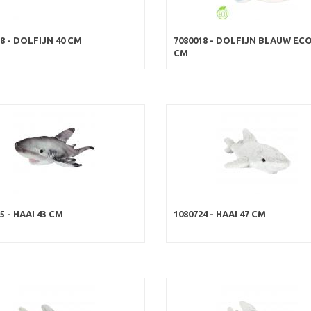
8 - DOLFIJN 40 CM
7080018 - DOLFIJN BLAUW ECO
CM
5 - HAAI 43 CM
1080724 - HAAI 47 CM