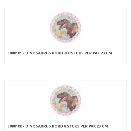
5080101 - DINOSAURUS BORD 200 STUKS PER PAK 23 CM
5080100 - DINOSAURUS BORD 8 STUKS PER PAK 23 CM