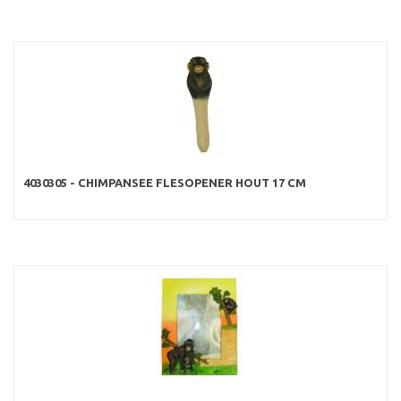
4030305 - CHIMPANSEE FLESOPENER HOUT 17 CM