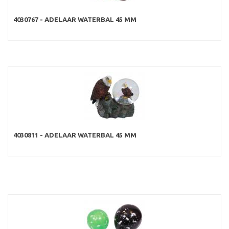
4030767 - ADELAAR WATERBAL 45 MM
4030811 - ADELAAR WATERBAL 45 MM