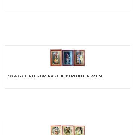
10040 - CHINEES OPERA SCHILDERIJ KLEIN 22 CM