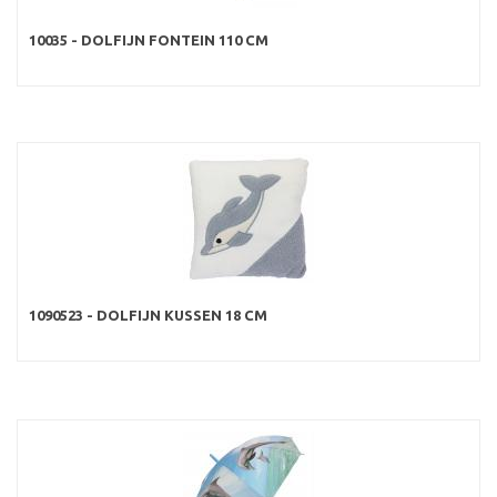
10035 - DOLFIJN FONTEIN 110 CM
1090523 - DOLFIJN KUSSEN 18 CM