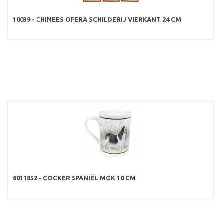
10039 - CHINEES OPERA SCHILDERIJ VIERKANT 24 CM
6011852 - COCKER SPANIËL MOK 10 CM