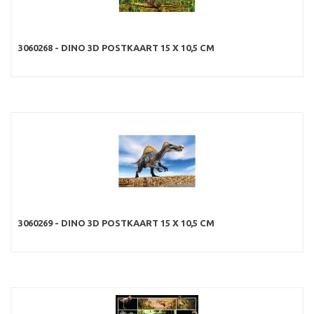
3060268 - DINO 3D POSTKAART 15 X 10,5 CM
3060269 - DINO 3D POSTKAART 15 X 10,5 CM