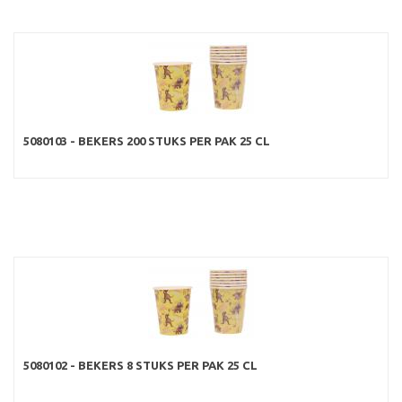
5080103 - BEKERS 200 STUKS PER PAK 25 CL
5080102 - BEKERS 8 STUKS PER PAK 25 CL