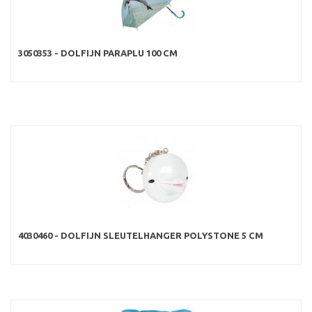
3050353 - DOLFIJN PARAPLU 100 CM
4030460 - DOLFIJN SLEUTELHANGER POLYSTONE 5 CM