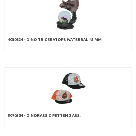
4030824 - DINO TRICERATOPS WATERBAL 45 MM
5070504 - DINORASSIC PETTEN 2 ASS.