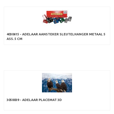
4030615 - ADELAAR AANSTEKER SLEUTELHANGER METAAL 5
ASS. 5 CM
3050039 - ADELAAR PLACEMAT 3D