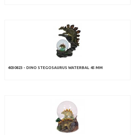
4030823 - DINO STEGOSAURUS WATERBAL 45 MM