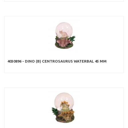
4030896 - DINO (B) CENTROSAURUS WATERBAL 45 MM