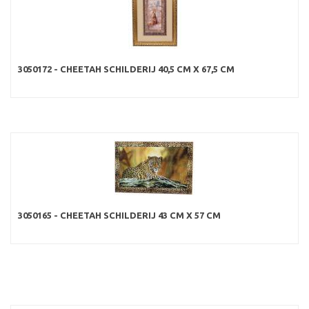
3050172 - CHEETAH SCHILDERIJ 40,5 CM X 67,5 CM
3050165 - CHEETAH SCHILDERIJ 43 CM X 57 CM