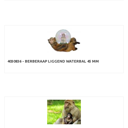
4030836 - BERBERAAP LIGGEND WATERBAL 45 MM