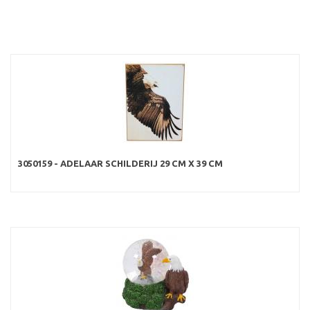
3050159 - ADELAAR SCHILDERIJ 29 CM X 39 CM