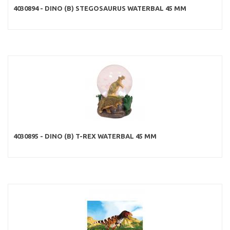
4030894 - DINO (B) STEGOSAURUS WATERBAL 45 MM
4030895 - DINO (B) T-REX WATERBAL 45 MM