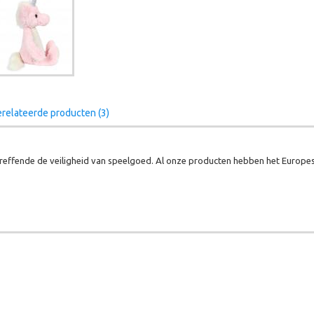
relateerde producten (3)
effende de veiligheid van speelgoed. Al onze producten hebben het Europes