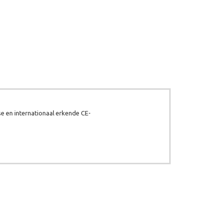
e en internationaal erkende CE-