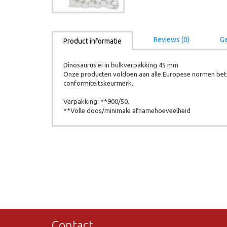
Reviews (0)
Ge
Product informatie
Dinosaurus ei in bulkverpakking 45 mm
Onze producten voldoen aan alle Europese normen betr
conformiteitskeurmerk.
Verpakking: **900/50.
**Volle doos/minimale afnamehoeveelheid
Contact