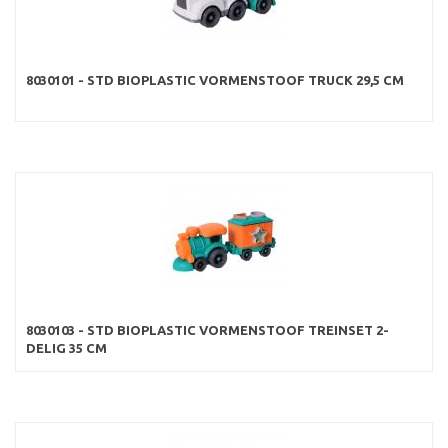
8030101 - STD BIOPLASTIC VORMENSTOOF TRUCK 29,5 CM
8030103 - STD BIOPLASTIC VORMENSTOOF TREINSET 2-
DELIG 35 CM