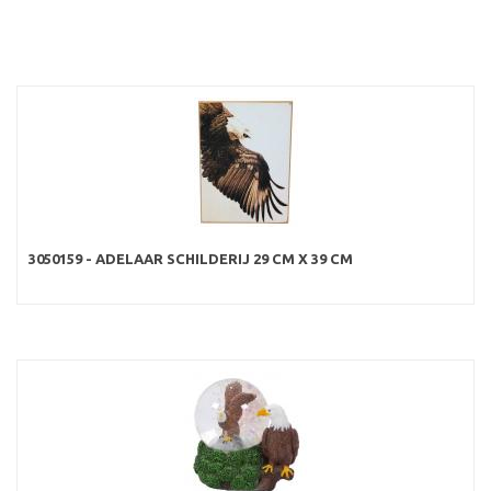
3050159 - ADELAAR SCHILDERIJ 29 CM X 39 CM