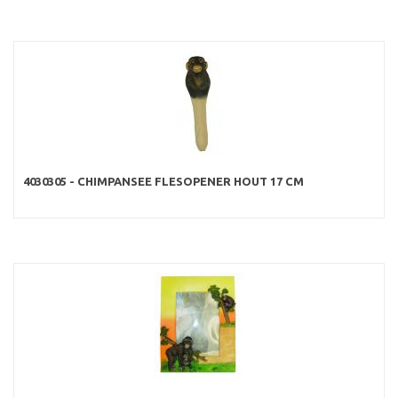
4030305 - CHIMPANSEE FLESOPENER HOUT 17 CM