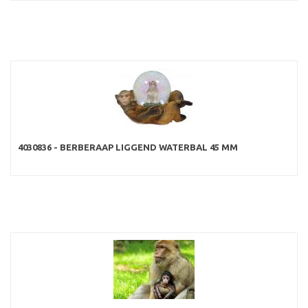
4030836 - BERBERAAP LIGGEND WATERBAL 45 MM