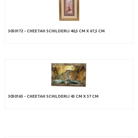
3050172 - CHEETAH SCHILDERIJ 40,5 CM X 67,5 CM
3050165 - CHEETAH SCHILDERIJ 43 CM X 57 CM