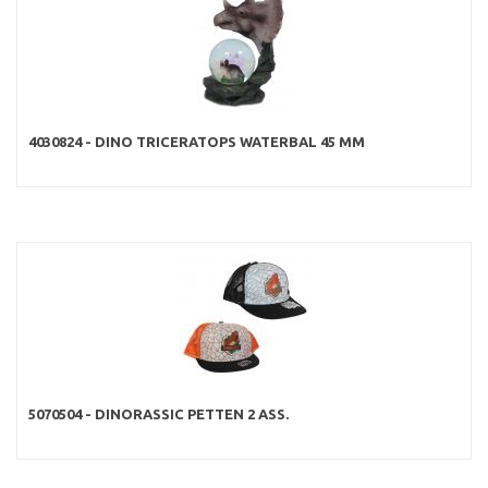
4030824 - DINO TRICERATOPS WATERBAL 45 MM
5070504 - DINORASSIC PETTEN 2 ASS.