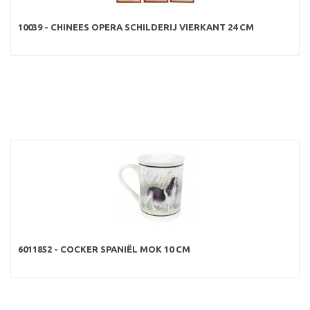
10039 - CHINEES OPERA SCHILDERIJ VIERKANT 24 CM
6011852 - COCKER SPANIËL MOK 10 CM