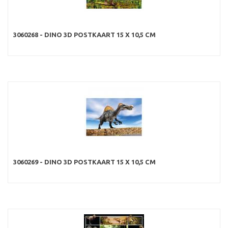
3060268 - DINO 3D POSTKAART 15 X 10,5 CM
3060269 - DINO 3D POSTKAART 15 X 10,5 CM