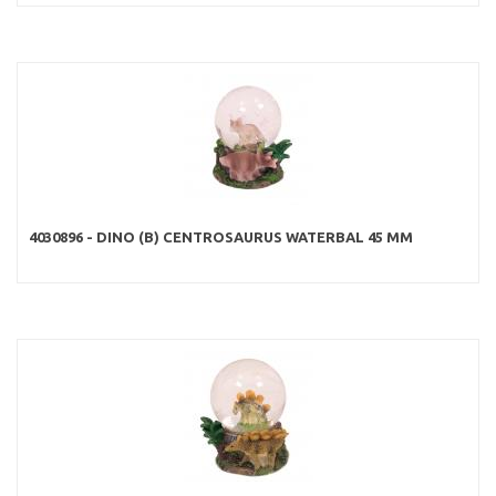
4030896 - DINO (B) CENTROSAURUS WATERBAL 45 MM