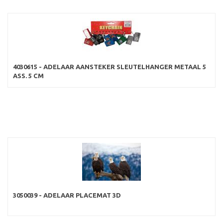
4030615 - ADELAAR AANSTEKER SLEUTELHANGER METAAL 5
ASS. 5 CM
3050039 - ADELAAR PLACEMAT 3D