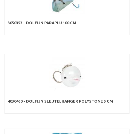
3050353 - DOLFIJN PARAPLU 100 CM
4030460 - DOLFIJN SLEUTELHANGER POLYSTONE 5 CM