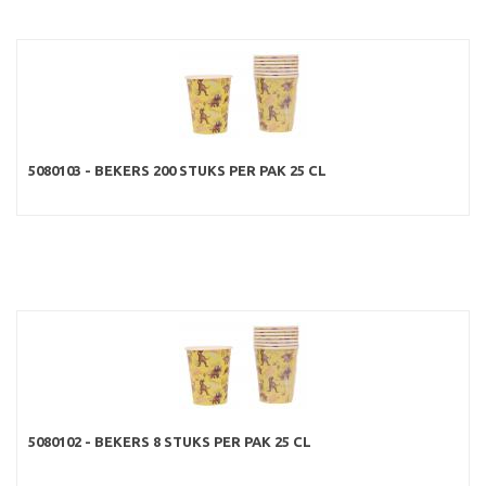
5080103 - BEKERS 200 STUKS PER PAK 25 CL
5080102 - BEKERS 8 STUKS PER PAK 25 CL