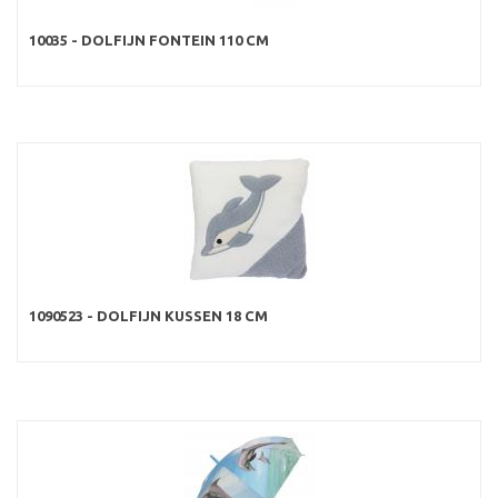
10035 - DOLFIJN FONTEIN 110 CM
1090523 - DOLFIJN KUSSEN 18 CM