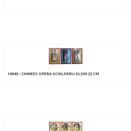
10040 - CHINEES OPERA SCHILDERIJ KLEIN 22 CM