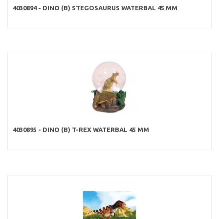
4030894 - DINO (B) STEGOSAURUS WATERBAL 45 MM
4030895 - DINO (B) T-REX WATERBAL 45 MM