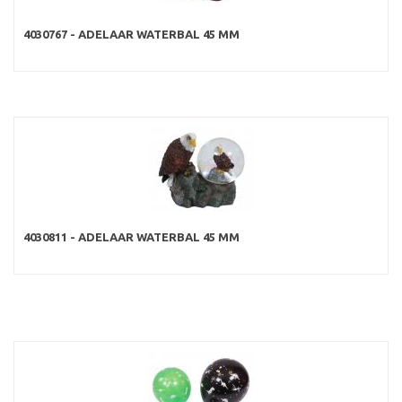
4030767 - ADELAAR WATERBAL 45 MM
4030811 - ADELAAR WATERBAL 45 MM