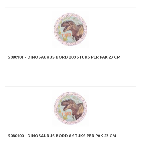
5080101 - DINOSAURUS BORD 200 STUKS PER PAK 23 CM
5080100 - DINOSAURUS BORD 8 STUKS PER PAK 23 CM