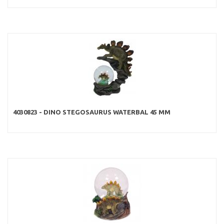
4030823 - DINO STEGOSAURUS WATERBAL 45 MM