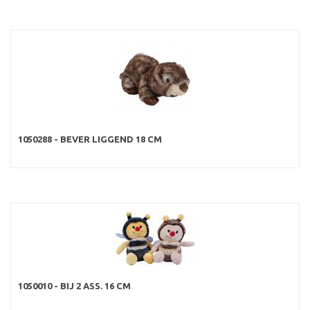
1050288 - BEVER LIGGEND 18 CM
1050010 - BIJ 2 ASS. 16 CM