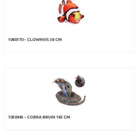
1080170 - CLOWNVIS 38 CM
1050943 - COBRA BRUIN 185 CM