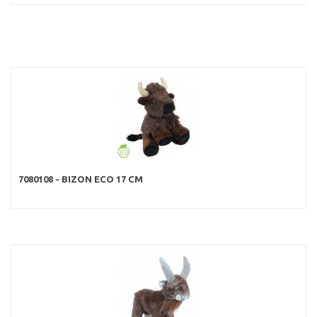
7080108 - BIZON ECO 17 CM