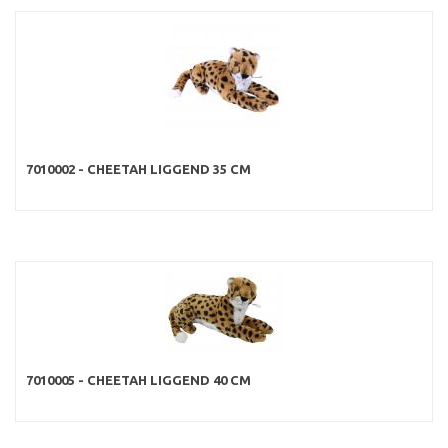
7010002 - CHEETAH LIGGEND 35 CM
7010005 - CHEETAH LIGGEND 40 CM