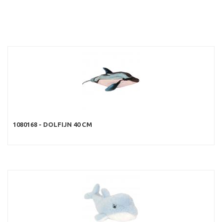
1080168 - DOLFIJN 40 CM