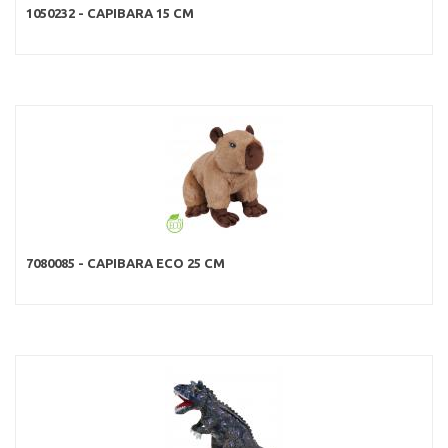
1050232 - CAPIBARA 15 CM
7080085 - CAPIBARA ECO 25 CM