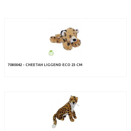
7080042 - CHEETAH LIGGEND ECO 23 CM