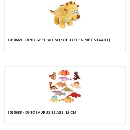
1050669 - DINO GEEL 36 CM (KOP TOT EN MET STAART)
1050688 - DINOSAURUS 12 ASS. 15 CM