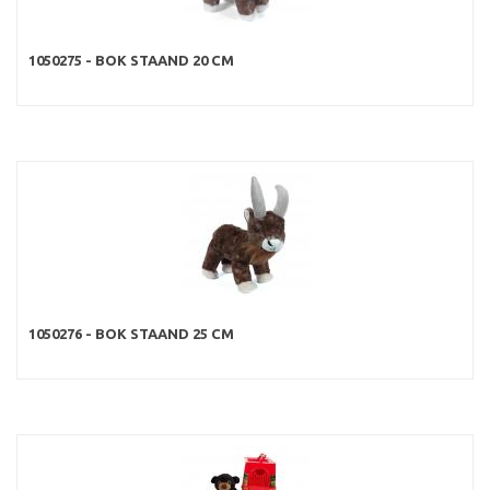
1050275 - BOK STAAND 20 CM
1050276 - BOK STAAND 25 CM