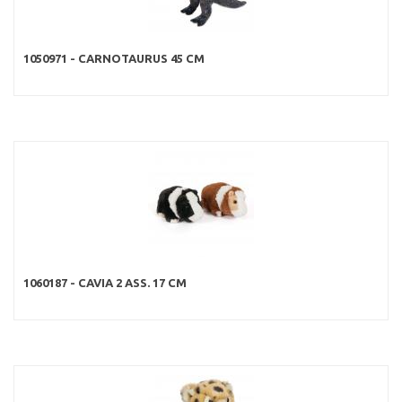
1050971 - CARNOTAURUS 45 CM
1060187 - CAVIA 2 ASS. 17 CM