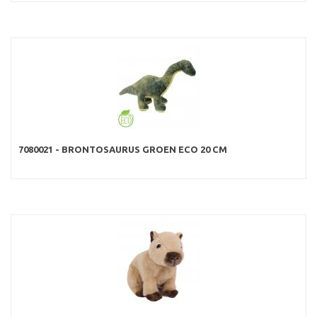
7080021 - BRONTOSAURUS GROEN ECO 20 CM