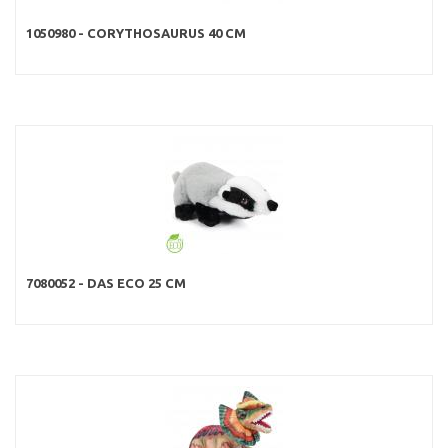
1050980 - CORYTHOSAURUS 40 CM
7080052 - DAS ECO 25 CM