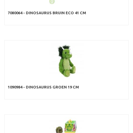
7080064 - DINOSAURUS BRUIN ECO 41 CM
1090984 - DINOSAURUS GROEN 19 CM