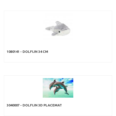
1080141 - DOLFIJN 34 CM
3040007 - DOLFIJN 3D PLACEMAT