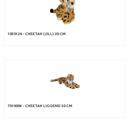
1050124 - CHEETAH (JILL) 20 CM
7010006 - CHEETAH LIGGEND 30 CM