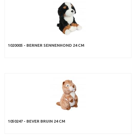
1020005 - BERNER SENNENHOND 24 CM
1050247 - BEVER BRUIN 24 CM