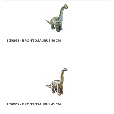
1050978 - BRONTOSAURUS 40 CM
1050965 - BRONTOSAURUS 45 CM