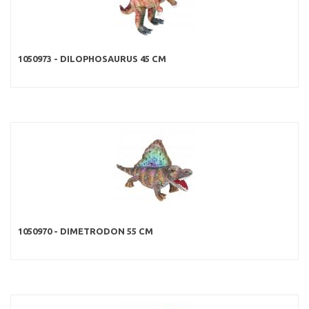
1050973 - DILOPHOSAURUS 45 CM
1050970 - DIMETRODON 55 CM