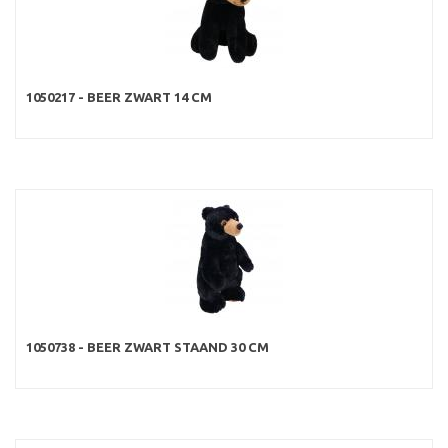
1050217 - BEER ZWART 14 CM
1050738 - BEER ZWART STAAND 30 CM