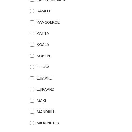
KAMEEL
KANGOEROE
KATTA
KOALA
KONIJN
LEEUW
LUIAARD
LUIPAARD
MAKI
MANDRILL
MIERENETER