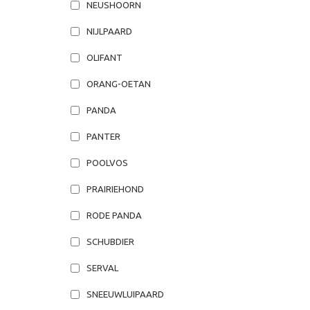
NEUSHOORN
NIJLPAARD
OLIFANT
ORANG-OETAN
PANDA
PANTER
POOLVOS
PRAIRIEHOND
RODE PANDA
SCHUBDIER
SERVAL
SNEEUWLUIPAARD