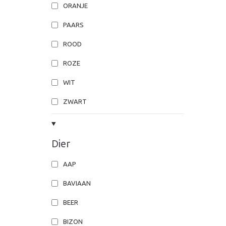
ORANJE
PAARS
ROOD
ROZE
WIT
ZWART
Dier
AAP
BAVIAAN
BEER
BIZON