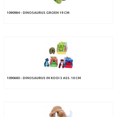
1090984 - DINOSAURUS GROEN 19 CM
1090680 - DINOSAURUS IN KOOI 3 ASS. 10 CM