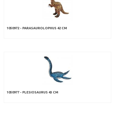
1050972 - PARASAUROLOPHUS 42 CM
1050977 - PLESIOSAURUS 43 CM