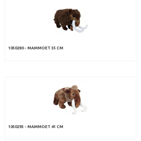
1050280 - MAMMOET 35 CM
1050293 - MAMMOET 41 CM