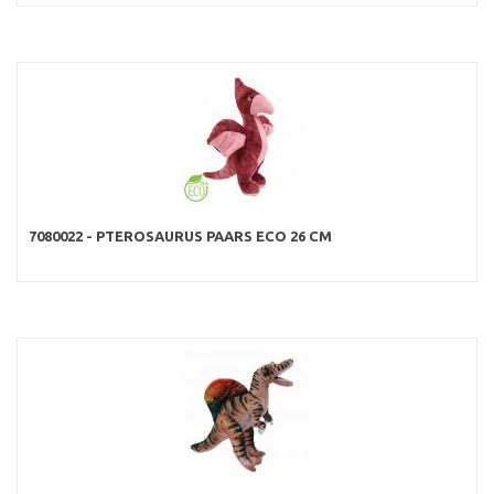
7080022 - PTEROSAURUS PAARS ECO 26 CM