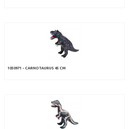
1050971 - CARNOTAURUS 45 CM