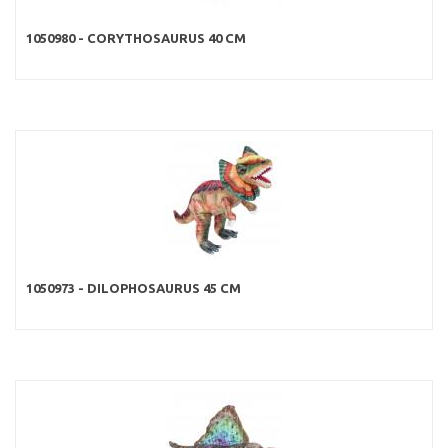
1050980 - CORYTHOSAURUS 40 CM
1050973 - DILOPHOSAURUS 45 CM