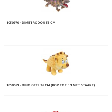
1050970 - DIMETRODON 55 CM
1050669 - DINO GEEL 36 CM (KOP TOT EN MET STAART)