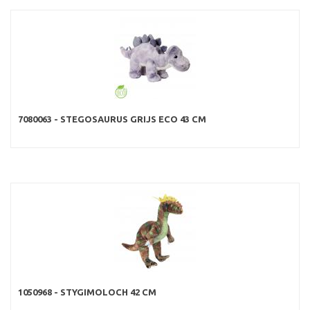
7080063 - STEGOSAURUS GRIJS ECO 43 CM
1050968 - STYGIMOLOCH 42 CM