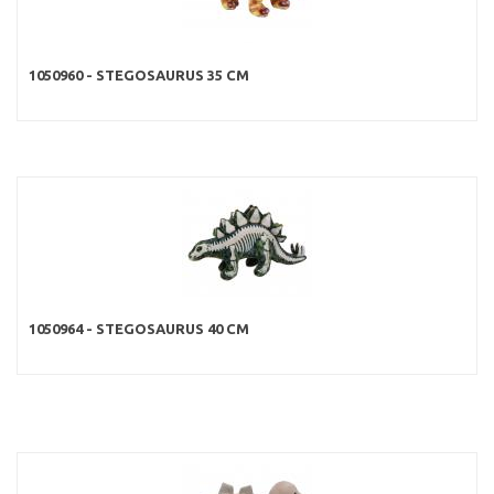
1050960 - STEGOSAURUS 35 CM
1050964 - STEGOSAURUS 40 CM