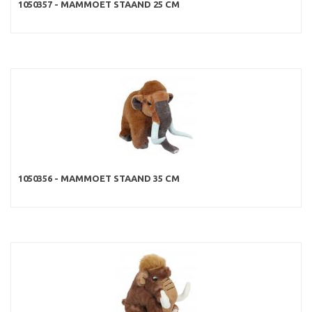
1050357 - MAMMOET STAAND 25 CM
1050356 - MAMMOET STAAND 35 CM