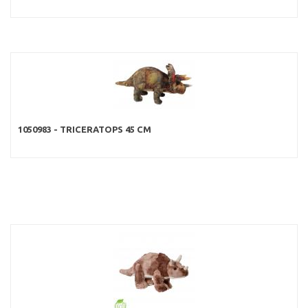
1050983 - TRICERATOPS 45 CM