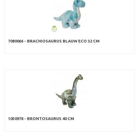
7080066 - BRACHIOSAURUS BLAUW ECO 32 CM
1050978 - BRONTOSAURUS 40 CM