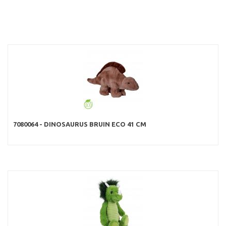
7080064 - DINOSAURUS BRUIN ECO 41 CM