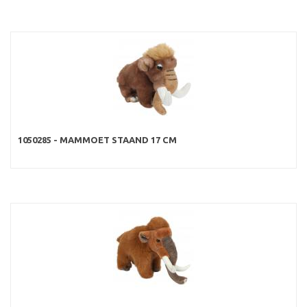
1050285 - MAMMOET STAAND 17 CM