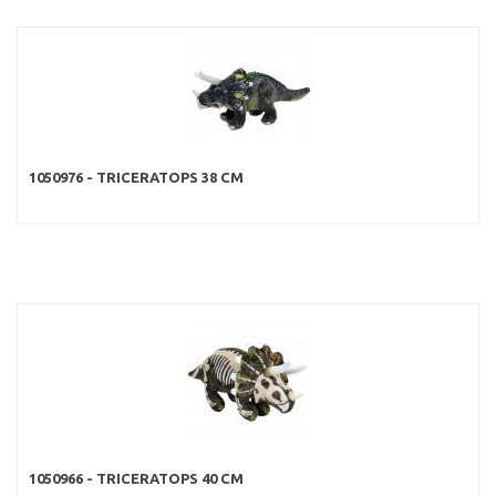
1050976 - TRICERATOPS 38 CM
1050966 - TRICERATOPS 40 CM