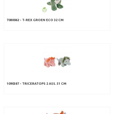
7080062 - T-REX GROEN ECO 32 CM
1090387 - TRICERATOPS 2 ASS. 51 CM