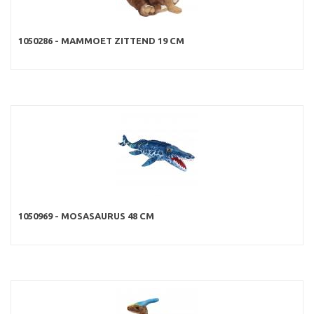
1050286 - MAMMOET ZITTEND 19 CM
1050969 - MOSASAURUS 48 CM