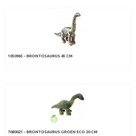
1050965 - BRONTOSAURUS 45 CM
7080021 - BRONTOSAURUS GROEN ECO 20 CM