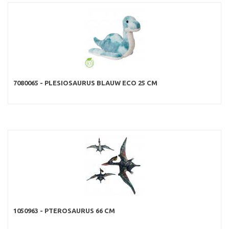
7080065 - PLESIOSAURUS BLAUW ECO 25 CM
1050963 - PTEROSAURUS 66 CM