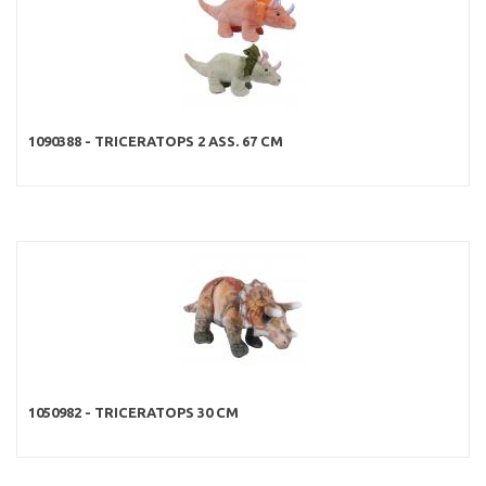
1090388 - TRICERATOPS 2 ASS. 67 CM
1050982 - TRICERATOPS 30 CM