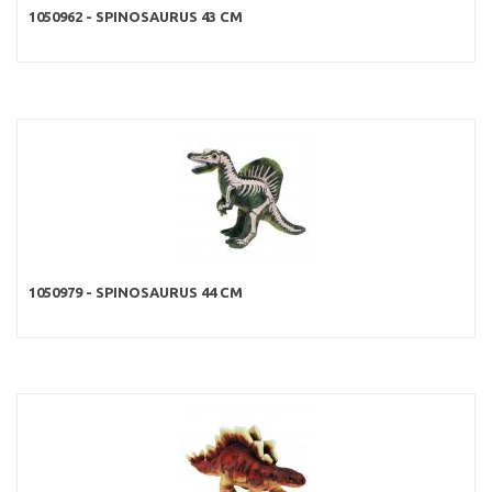
1050962 - SPINOSAURUS 43 CM
1050979 - SPINOSAURUS 44 CM