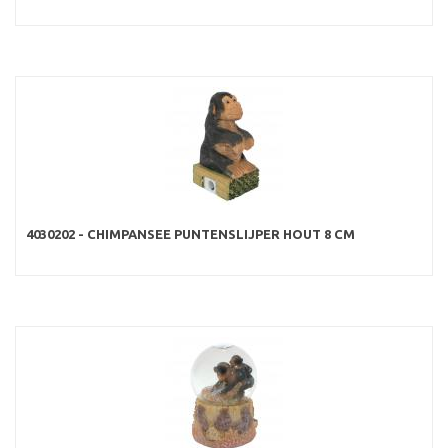
4030202 - CHIMPANSEE PUNTENSLIJPER HOUT 8 CM