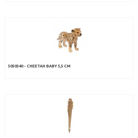
5050340 - CHEETAH BABY 5,5 CM