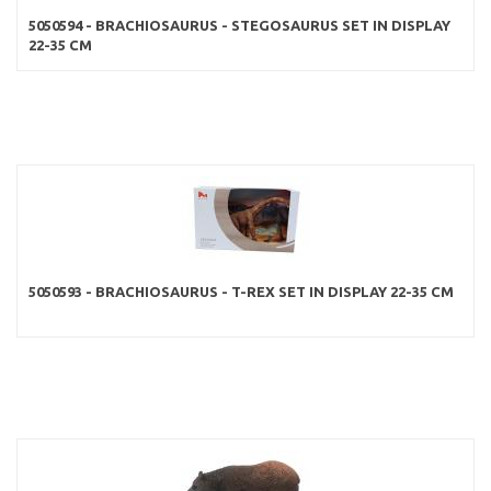
5050594 - BRACHIOSAURUS - STEGOSAURUS SET IN DISPLAY
22-35 CM
5050593 - BRACHIOSAURUS - T-REX SET IN DISPLAY 22-35 CM