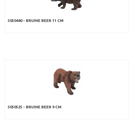
5050440 - BRUINE BEER 11 CM
5050525 - BRUINE BEER 9 CM