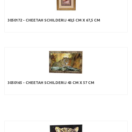
3050172 - CHEETAH SCHILDERIJ 40,5 CM X 67,5 CM
3050165 - CHEETAH SCHILDERIJ 43 CM X 57 CM