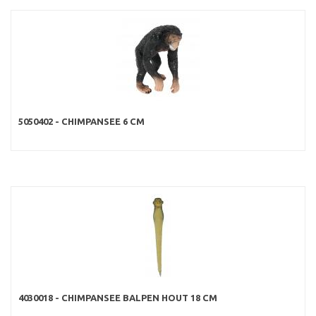
5050402 - CHIMPANSEE 6 CM
4030018 - CHIMPANSEE BALPEN HOUT 18 CM