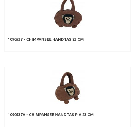
1090537 - CHIMPANSEE HANDTAS 23 CM
1090537A - CHIMPANSEE HANDTAS PIA 23 CM