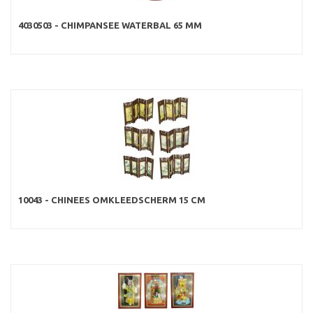
4030503 - CHIMPANSEE WATERBAL 65 MM
10043 - CHINEES OMKLEEDSCHERM 15 CM