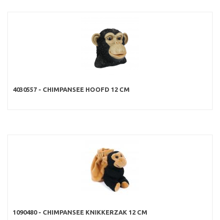
4030557 - CHIMPANSEE HOOFD 12 CM
1090480 - CHIMPANSEE KNIKKERZAK 12 CM