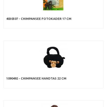
4030507 - CHIMPANSEE FOTOKADER 17 CM
1090492 - CHIMPANSEE HANDTAS 22 CM