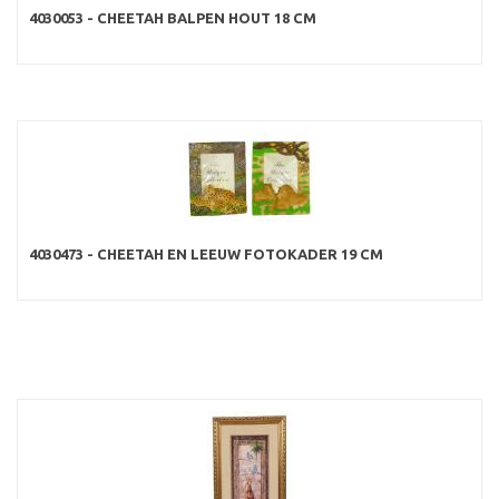
4030053 - CHEETAH BALPEN HOUT 18 CM
4030473 - CHEETAH EN LEEUW FOTOKADER 19 CM