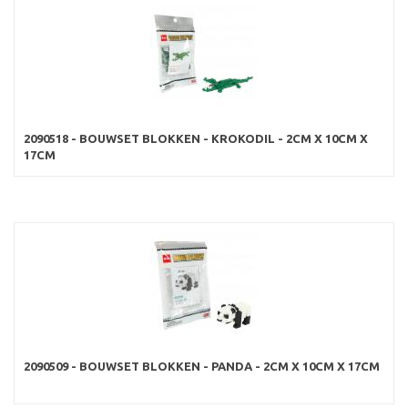
2090518 - BOUWSET BLOKKEN - KROKODIL - 2CM X 10CM X
17CM
2090509 - BOUWSET BLOKKEN - PANDA - 2CM X 10CM X 17CM