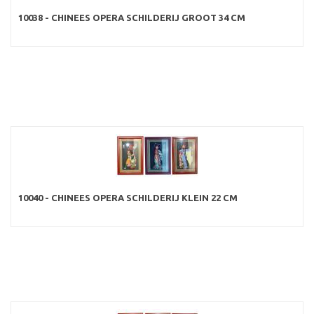
10038 - CHINEES OPERA SCHILDERIJ GROOT 34 CM
10040 - CHINEES OPERA SCHILDERIJ KLEIN 22 CM