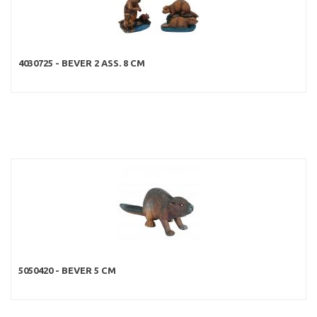
4030725 - BEVER 2 ASS. 8 CM
5050420 - BEVER 5 CM