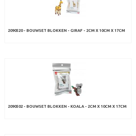
2090520 - BOUWSET BLOKKEN - GIRAF - 2CM X 10CM X 17CM
2090502 - BOUWSET BLOKKEN - KOALA - 2CM X 10CM X 17CM