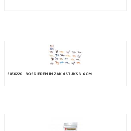
5050220 - BOSDIEREN IN ZAK 4 STUKS 3-6 CM