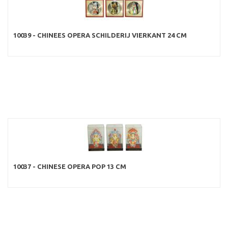
10039 - CHINEES OPERA SCHILDERIJ VIERKANT 24 CM
10037 - CHINESE OPERA POP 13 CM