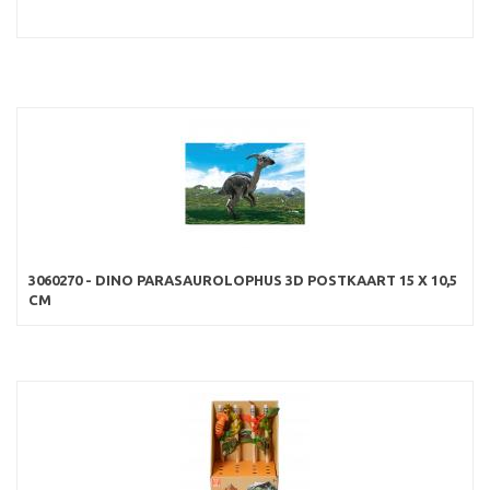
3060270 - DINO PARASAUROLOPHUS 3D POSTKAART 15 X 10,5
CM