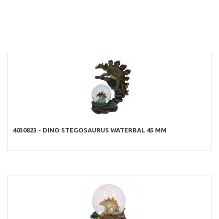
4030823 - DINO STEGOSAURUS WATERBAL 45 MM