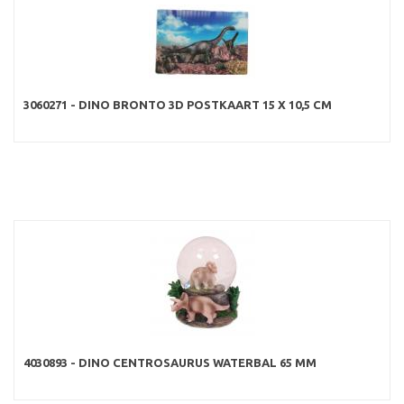
3060271 - DINO BRONTO 3D POSTKAART 15 X 10,5 CM
4030893 - DINO CENTROSAURUS WATERBAL 65 MM