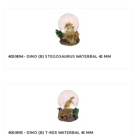
4030894 - DINO (B) STEGOSAURUS WATERBAL 45 MM
4030895 - DINO (B) T-REX WATERBAL 45 MM