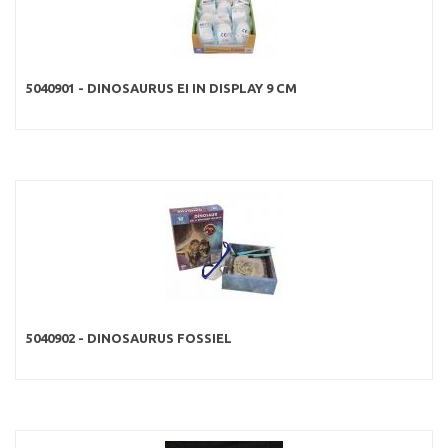
5040901 - DINOSAURUS EI IN DISPLAY 9 CM
5040902 - DINOSAURUS FOSSIEL