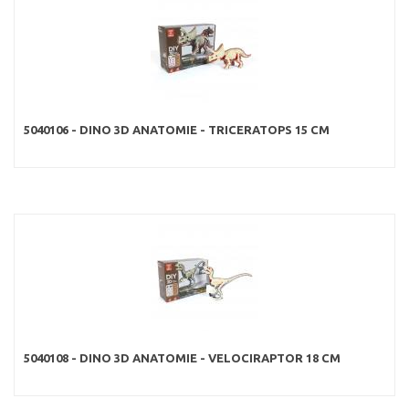
5040106 - DINO 3D ANATOMIE - TRICERATOPS 15 CM
5040108 - DINO 3D ANATOMIE - VELOCIRAPTOR 18 CM