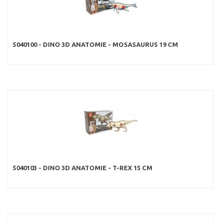
5040100 - DINO 3D ANATOMIE - MOSASAURUS 19 CM
5040103 - DINO 3D ANATOMIE - T-REX 15 CM