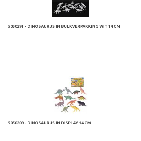
5050291 - DINOSAURUS IN BULKVERPAKKING WIT 14 CM
5050209 - DINOSAURUS IN DISPLAY 14 CM