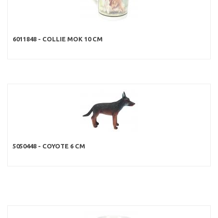
6011848 - COLLIE MOK 10 CM
5050448 - COYOTE 6 CM