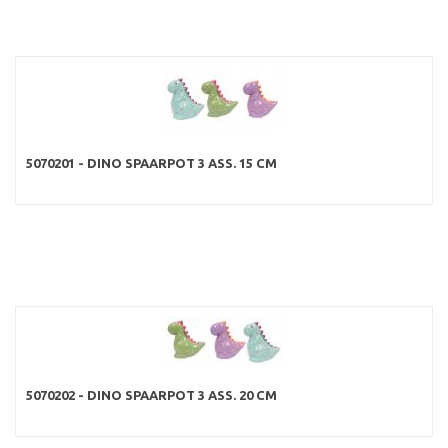
5070201 - DINO SPAARPOT 3 ASS. 15 CM
5070202 - DINO SPAARPOT 3 ASS. 20 CM