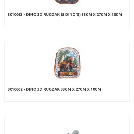
3010063 - DINO 3D RUGZAK (5 DINO'S) 33CM X 27CM X 10CM
3010062 - DINO 3D RUGZAK 33CM X 27CM X 10CM