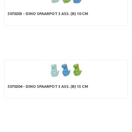
5070203 - DINO SPAARPOT 3 ASS. (B) 10 CM
5070204 - DINO SPAARPOT 3 ASS. (B) 15 CM