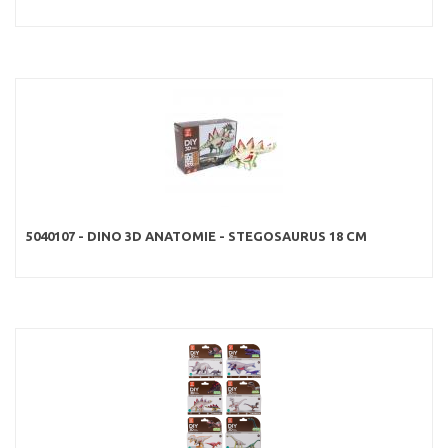
5040107 - DINO 3D ANATOMIE - STEGOSAURUS 18 CM