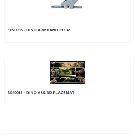
1050986 - DINO ARMBAND 21 CM
3040015 - DINO ASS. 3D PLACEMAT