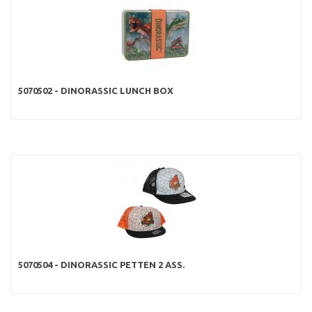
5070502 - DINORASSIC LUNCH BOX
5070504 - DINORASSIC PETTEN 2 ASS.