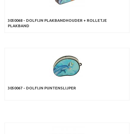
3050068 - DOLFIJN PLAKBANDHOUDER + ROLLETJE
PLAKBAND
3050067 - DOLFIJN PUNTENSLIJPER