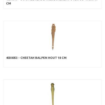
CM
4030053 - CHEETAH BALPEN HOUT 18 CM