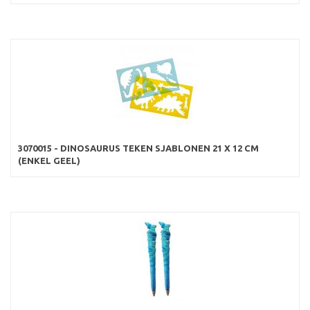
3070015 - DINOSAURUS TEKEN SJABLONEN 21 X 12 CM
(ENKEL GEEL)