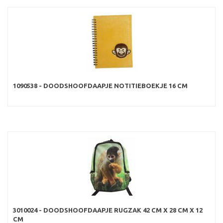
1090538 - DOODSHOOFDAAPJE NOTITIEBOEKJE 16 CM
3010024 - DOODSHOOFDAAPJE RUGZAK 42 CM X 28 CM X 12
CM