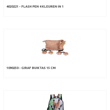
4020221 - FLASH PEN 4 KLEUREN IN 1
1090250 - GIRAF BUIKTAS 15 CM