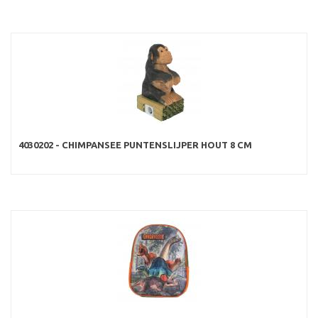
4030202 - CHIMPANSEE PUNTENSLIJPER HOUT 8 CM