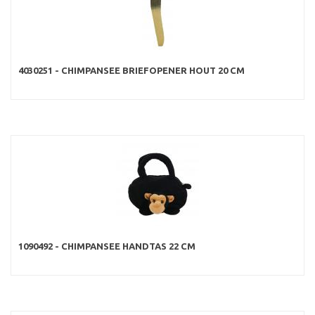
4030251 - CHIMPANSEE BRIEFOPENER HOUT 20 CM
1090492 - CHIMPANSEE HANDTAS 22 CM