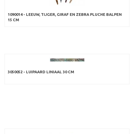
1090014 - LEEUW, TIJGER, GIRAF EN ZEBRA PLUCHE BALPEN
15 CM
3050052 - LUIPAARD LINIAAL 30 CM