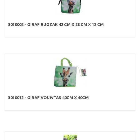
3010002 - GIRAF RUGZAK 42 CM X 28 CM X 12 CM
3010012 - GIRAF VOUWTAS 40CM X 40CM