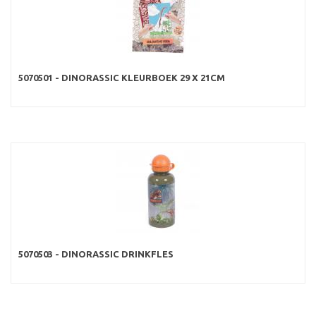
5070501 - DINORASSIC KLEURBOEK 29 X 21CM
5070503 - DINORASSIC DRINKFLES