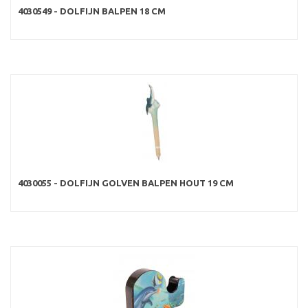
4030549 - DOLFIJN BALPEN 18 CM
4030055 - DOLFIJN GOLVEN BALPEN HOUT 19 CM