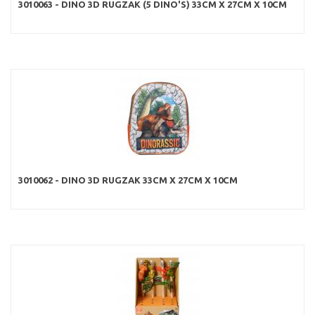
3010063 - DINO 3D RUGZAK (5 DINO'S) 33CM X 27CM X 10CM
3010062 - DINO 3D RUGZAK 33CM X 27CM X 10CM