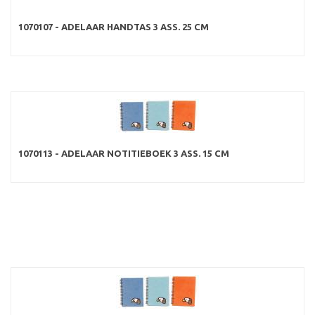
1070107 - ADELAAR HANDTAS 3 ASS. 25 CM
1070113 - ADELAAR NOTITIEBOEK 3 ASS. 15 CM