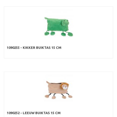
1090255 - KIKKER BUIKTAS 15 CM
1090252 - LEEUW BUIKTAS 15 CM