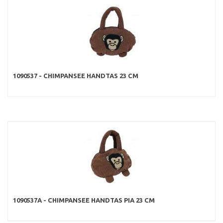
1090537 - CHIMPANSEE HANDTAS 23 CM
1090537A - CHIMPANSEE HANDTAS PIA 23 CM