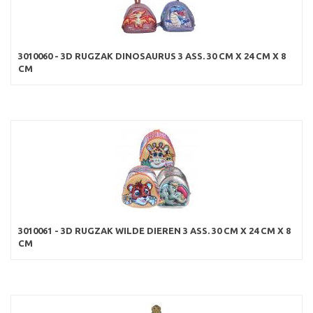
3010060 - 3D RUGZAK DINOSAURUS 3 ASS. 30 CM X 24 CM X 8
CM
3010061 - 3D RUGZAK WILDE DIEREN 3 ASS. 30 CM X 24 CM X 8
CM