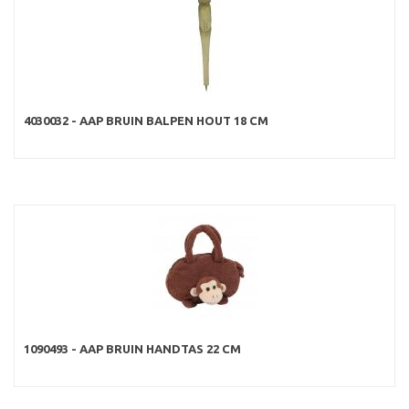
4030032 - AAP BRUIN BALPEN HOUT 18 CM
1090493 - AAP BRUIN HANDTAS 22 CM