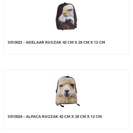
3010023 - ADELAAR RUGZAK 42 CM X 28 CM X 12 CM
3010026 - ALPACA RUGZAK 42 CM X 28 CM X 12 CM