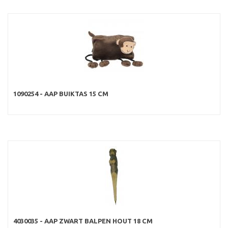
1090254 - AAP BUIKTAS 15 CM
4030035 - AAP ZWART BALPEN HOUT 18 CM