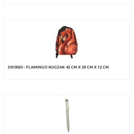
3010020 - FLAMINGO RUGZAK 42 CM X 28 CM X 12 CM