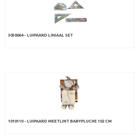
3050064 - LUIPAARD LINIAAL SET
1010110 - LUIPAARD MEETLINT BABYPLUCHE 102 CM