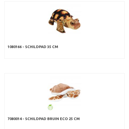
1080166 - SCHILDPAD 35 CM
7080014 - SCHILDPAD BRUIN ECO 25 CM