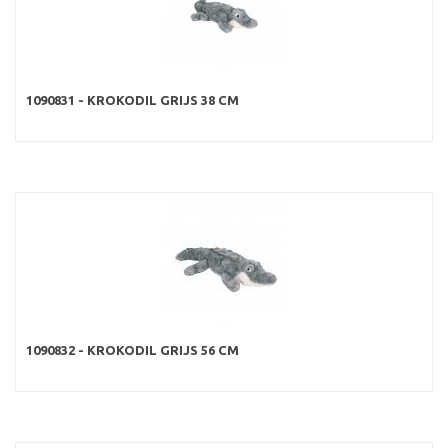
1090831 - KROKODIL GRIJS 38 CM
1090832 - KROKODIL GRIJS 56 CM