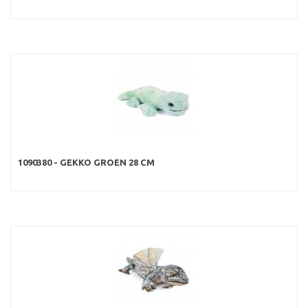
1090380 - GEKKO GROEN 28 CM