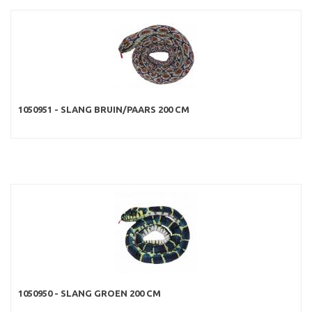
1050951 - SLANG BRUIN/PAARS 200 CM
1050950 - SLANG GROEN 200 CM