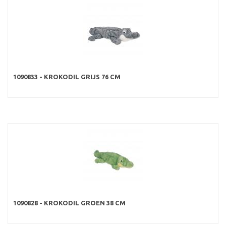
1090833 - KROKODIL GRIJS 76 CM
1090828 - KROKODIL GROEN 38 CM