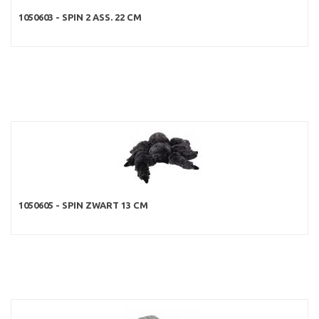
1050603 - SPIN 2 ASS. 22 CM
1050605 - SPIN ZWART 13 CM