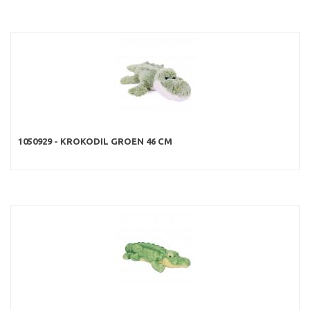
1050929 - KROKODIL GROEN 46 CM