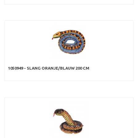
1050949 - SLANG ORANJE/BLAUW 200 CM