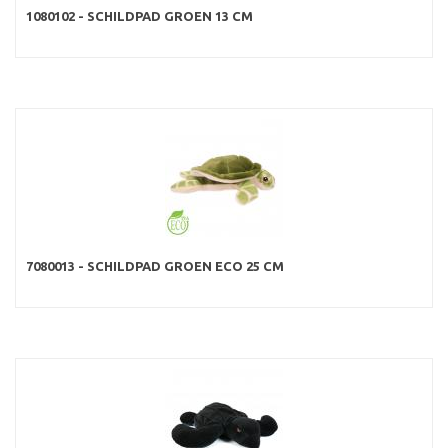
1080102 - SCHILDPAD GROEN 13 CM
7080013 - SCHILDPAD GROEN ECO 25 CM