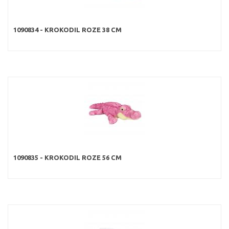
1090834 - KROKODIL ROZE 38 CM
1090835 - KROKODIL ROZE 56 CM