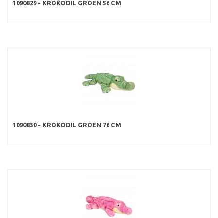
1090829 - KROKODIL GROEN 56 CM
1090830 - KROKODIL GROEN 76 CM