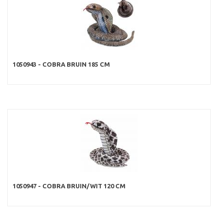
1050943 - COBRA BRUIN 185 CM
1050947 - COBRA BRUIN/WIT 120 CM