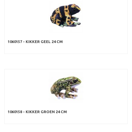
1060157 - KIKKER GEEL 24 CM
1060158 - KIKKER GROEN 24 CM