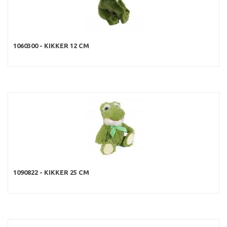
1060300 - KIKKER 12 CM
1090822 - KIKKER 25 CM