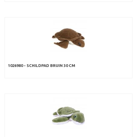
1026980 - SCHILDPAD BRUIN 30 CM