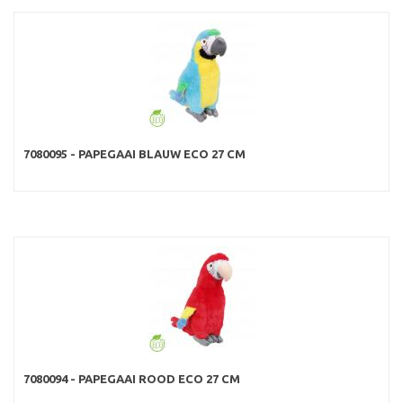
7080095 - PAPEGAAI BLAUW ECO 27 CM
7080094 - PAPEGAAI ROOD ECO 27 CM