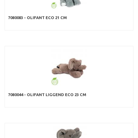
7080083 - OLIFANT ECO 21 CM
7080044 - OLIFANT LIGGEND ECO 23 CM