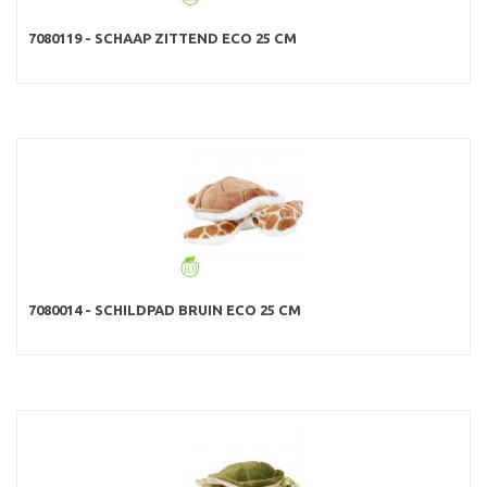
7080119 - SCHAAP ZITTEND ECO 25 CM
7080014 - SCHILDPAD BRUIN ECO 25 CM