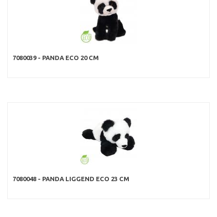
7080039 - PANDA ECO 20 CM
7080048 - PANDA LIGGEND ECO 23 CM