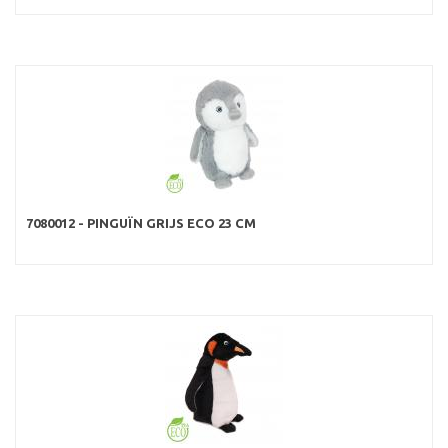
7080012 - PINGUÏN GRIJS ECO 23 CM