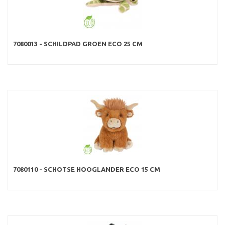
7080013 - SCHILDPAD GROEN ECO 25 CM
7080110 - SCHOTSE HOOGLANDER ECO 15 CM