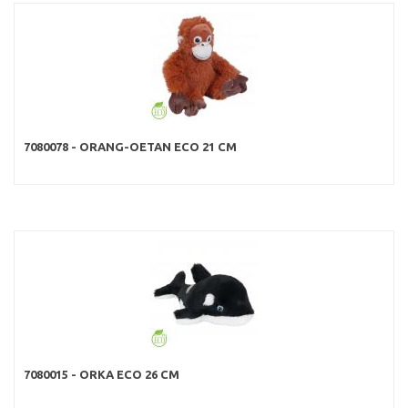
7080078 - ORANG-OETAN ECO 21 CM
7080015 - ORKA ECO 26 CM