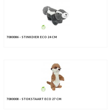
7080086 - STINKDIER ECO 24 CM
7080008 - STOKSTAART ECO 27 CM