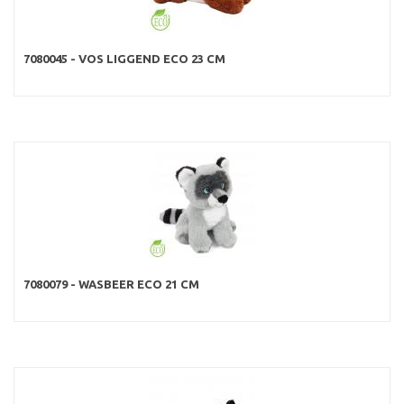
7080045 - VOS LIGGEND ECO 23 CM
7080079 - WASBEER ECO 21 CM