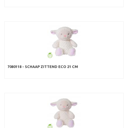
7080118 - SCHAAP ZITTEND ECO 21 CM