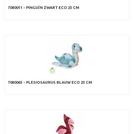
7080011 - PINGUÏN ZWART ECO 25 CM
7080065 - PLESIOSAURUS BLAUW ECO 25 CM