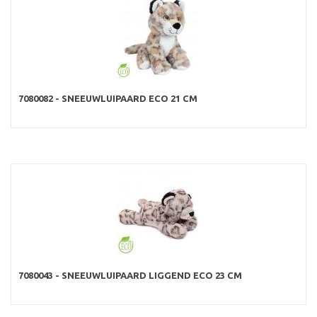
7080082 - SNEEUWLUIPAARD ECO 21 CM
7080043 - SNEEUWLUIPAARD LIGGEND ECO 23 CM