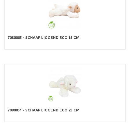
7080005 - SCHAAP LIGGEND ECO 15 CM
7080051 - SCHAAP LIGGEND ECO 23 CM