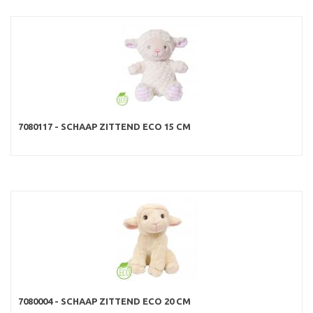
7080117 - SCHAAP ZITTEND ECO 15 CM
7080004 - SCHAAP ZITTEND ECO 20 CM