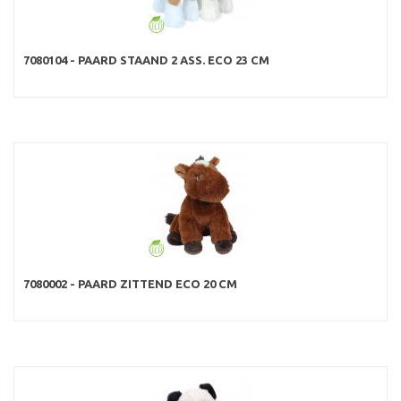
7080104 - PAARD STAAND 2 ASS. ECO 23 CM
7080002 - PAARD ZITTEND ECO 20 CM