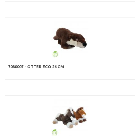
7080007 - OTTER ECO 26 CM