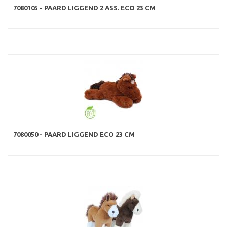
7080105 - PAARD LIGGEND 2 ASS. ECO 23 CM
7080050 - PAARD LIGGEND ECO 23 CM