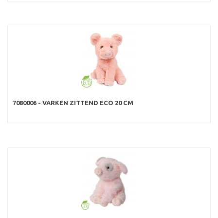
7080006 - VARKEN ZITTEND ECO 20 CM