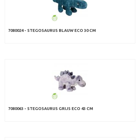
7080024 - STEGOSAURUS BLAUW ECO 30 CM
7080063 - STEGOSAURUS GRIJS ECO 43 CM