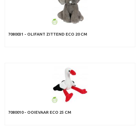
7080031 - OLIFANT ZITTEND ECO 20 CM
7080010 - OOIEVAAR ECO 25 CM